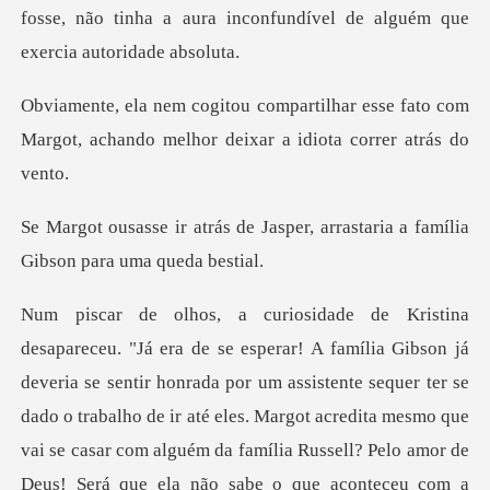
fosse, não tinha a
r esse fato com
Margot, achando melhor
Jasper, arrastaria a família
G
quer ter se
dado o trabalho de ir até eles. Margot acredita mesmo que
vai se casar com alguém da família Russell? Pelo amor de
Deus! Será que ela não