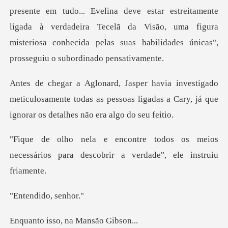
presente em tudo... Evelina deve estar estreitamente
ligada à verdadeira Tece
meticulosamente todas as pessoas ligadas a Cary, já
os meios
necessários para descobrir
dido,
so, na Mans