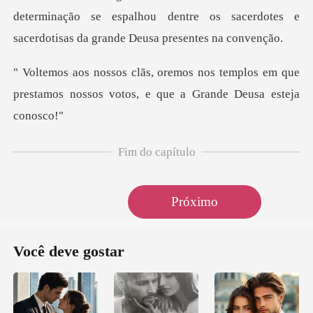
determinação se espalhou dentre os sacerdotes e
sa
templos em que
prestamos nossos votos
Fim do capítulo
Próximo
Você deve gostar