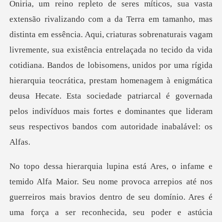
vremente, sua existência entrelaçada no tecido da vida
cotidiana. Bandos de lobisomens, unidos por uma rígida
hierarquia teocrática, prestam homenagem à enigmática
d
mais bravios dentro de seu domínio. Ares é
uma força a ser reconhecida, seu poder e astúcia