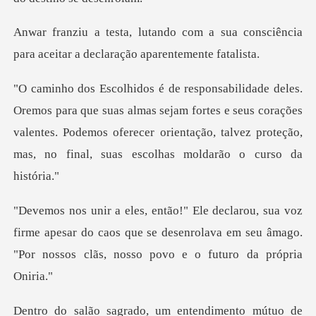
a sua consciência
para aceitar a
almas sejam fortes e seus corações
valentes. Podemos oferecer orientação,
firme apesar do caos que se desenrolava em seu âmago.
"P