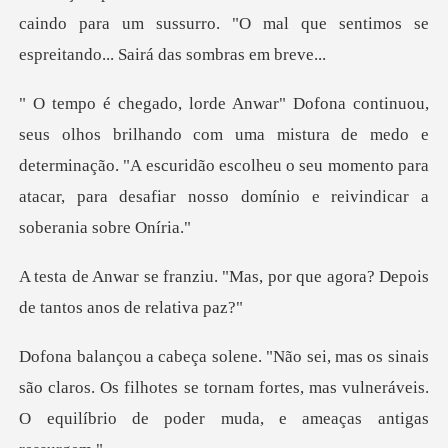
caindo para um sussurro. "O mal que sentimo
uma mistura de medo e
determinação. "A escuridão escolheu o seu momento par
"Mas, por que agora? Depois
d
são claros. Os filhotes se tornam fortes, mas vulneráveis