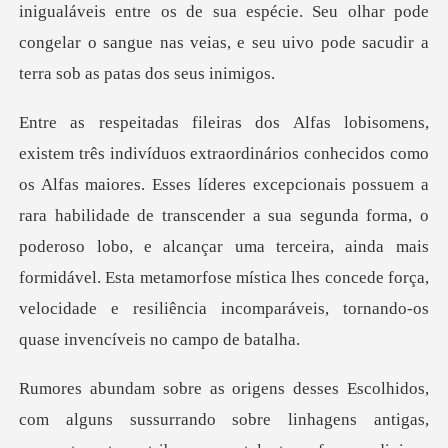
inigualáveis entre os de s
s excepcionais possuem a
rara habilidade de transcender a sua segunda forma, o
poderoso lobo, e alcançar uma terceira, ainda mais
formidáv