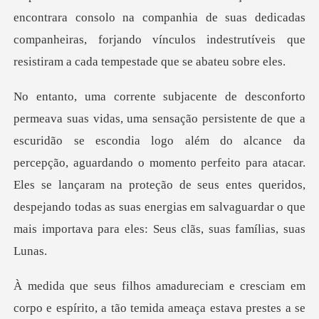
encontrara consolo na companhia de suas dedicadas
companheiras, forjando
a logo além do alcance da
percepção, aguardando o momento perfeito para atacar.
Eles se lançaram na proteção de seus entes que