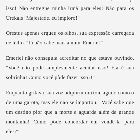
isso! Não entregue
ua expressão carregada
de tédio.
vindo.
"Você não pode simplesmente aceitar isso!
s ele não se importou. "Você sabe que
um destino pior que a morte a agua