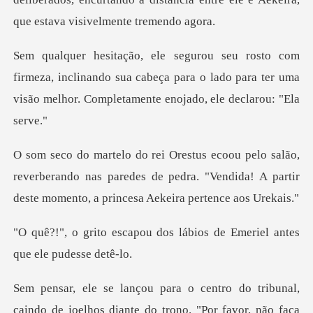
a, inclinando sua cabeça para o lado para ter uma
visão
reverberando nas paredes de pedra. "Vendida! A partir
d
dos lábios de Emeriel ant
oelhos diante do trono. "Por favor, não faça