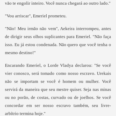
ar", Emerie
gir seus olhos suplicantes para Emeriel. "Não faça
isso. Eu
importam se você é homem ou mulher. Você
servirá da maneira que seu mestre quiser. Seja nas minas
ou no porão, d