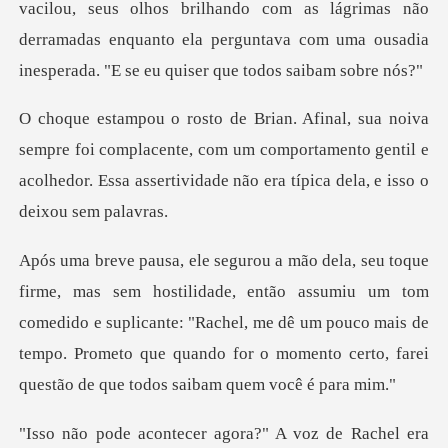
lhos brilhando com as lágrimas não
derramadas enquanto ela perguntava
i complacente, com um comportamento gentil e
acolhedor. Essa as
ão assumiu um tom
comedido e suplicante: "Rachel, me dê um pouco mais de
tempo. Prometo
Rachel era