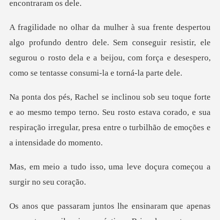
ntro dele. Sem conseguir resistir, ele
segurou o rosto dela e a beijou,
mo tempo terno. Seu rosto estava corado, e sua
respiração irregul
uma leve doçura começou