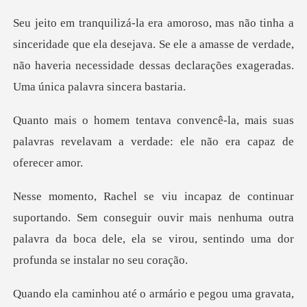
que ela desejava. Se ele a amasse de verdade,
não haveria necessida
, mais suas
palavras revelavam a verdad
em conseguir ouvir mais nenhuma outra
palavra da boca dele, ela
gou uma gravata,