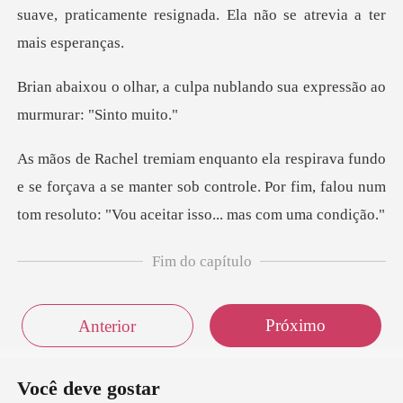
suave, praticamente resignada.
lpa nublando sua expressão
se forçava a se manter sob controle. Por fim, falou num
Fim do capítulo
Próximo
Anterior
Você deve gostar