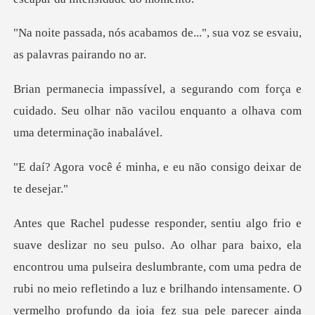
os de...", sua voz se esvaiu,
força e
cuidado. Seu olhar não vacilou enquan
inha, e eu não consigo
a baixo, ela
encontrou uma pulseira deslumbrante, com uma pedra de
rubi no meio refletindo a luz