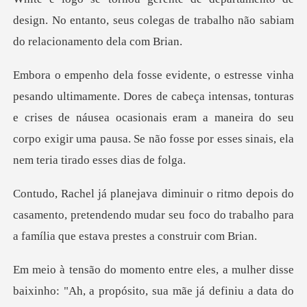
design
abeça intensas, tonturas
e crises de náusea ocasionais eram a maneira do seu
corpo exi
o
casamento, pretendendo mudar seu foco do trabalho pa
mulher disse
baixinho: "Ah, a propósito,