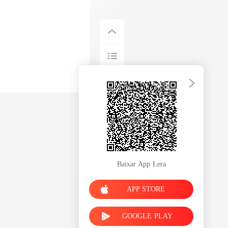
Baixar App Lera
APP STORE
GOOGLE PLAY