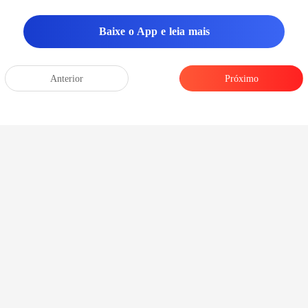
Baixe o App e leia mais
Anterior
Próximo