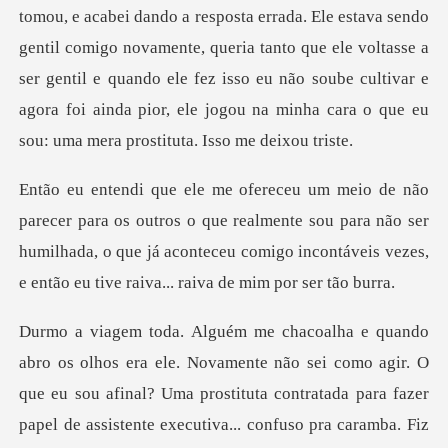
a resposta errada. Ele estava sendo
gentil comigo novamente, queria tanto que ele voltasse a
ser gentil e quando ele fez isso
s o que realmente sou para não ser
humilhada, o que já aconteceu comigo i
te não sei como agir. O
que eu sou afinal? Uma prostituta contratada para fazer