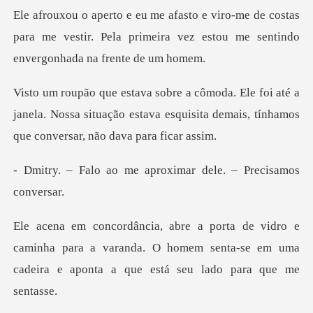
e costas
para me vestir. Pela primeira vez estou
até a
janela. Nossa situação estava esquisita demai
me aproximar dele. –
aminha para a varanda. O homem senta-se em uma
cadei