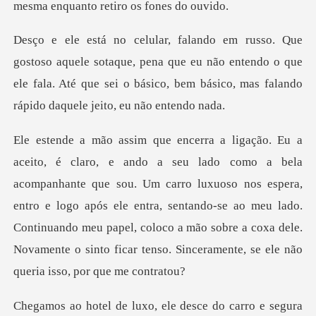
mesma enquan
otaque, pena que eu não entendo o que
ele fala. Até que sei o básic
sou. Um carro luxuoso nos espera,
entro e logo após ele entra, sentando-se ao meu lado.
Continuando meu papel, coloc