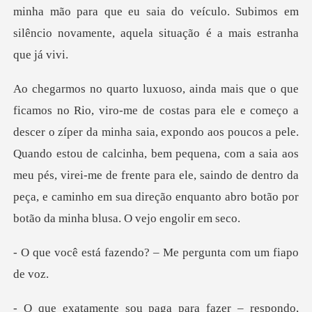
nha mão para que eu saia do veículo. Subimos em
silêncio
minha saia, expondo aos poucos a pele.
Quando estou de calcinha, bem pequena, com a saia aos
meu pés, virei-me de frente para
zendo? – Me pergunta
– respondo,