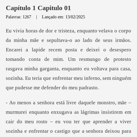
Capítulo 1 Capitulo 01
Palavras: 1267
|
Lançado em: 13/02/2025
lapide recem posta e deixei o desespero
tomando conta de mim. Um resmungo de protesto
rasgava minha garganta, enquanto
enxugava as lágrimas insistirem em
cair do meu rosto – eu vou ter que apr