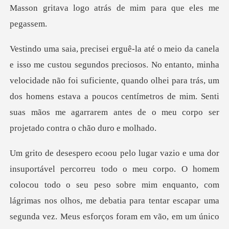
Mass
o, minha
velocidade não foi suficiente, quando olhei para trás, um
dos homens estava a poucos centímetro
todo o seu peso sobre mim enquanto, com
lágrimas nos olhos, me debatia para tentar escapar uma
segunda vez. Me