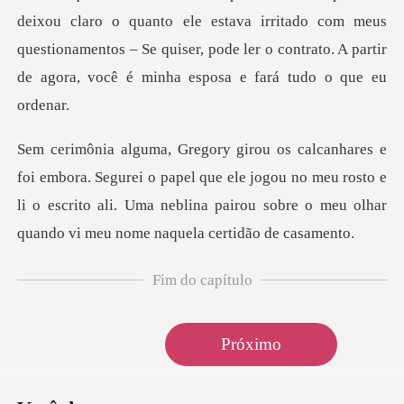
ele estava irritado com meus
questionamentos – Se quiser, pode ler o cont
i o papel que ele jogou no meu rosto e
li o escrito ali. Uma neblina pa
Fim do capítulo
Próximo