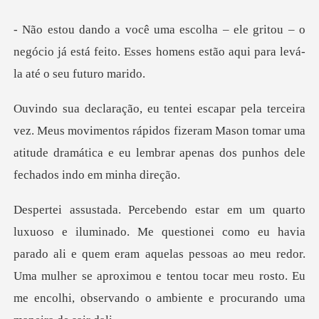
tou – o
negócio já está feito. Esses homens es
movimentos rápidos fizeram Mason tomar uma
atitude dramática e e
havia
parado ali e quem eram aquelas pessoas ao meu redor.
Uma mulher se aproximou e tentou