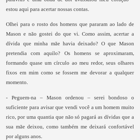
dívida que minha mãe havia deixado? O que Mason
pretendia com aquilo? Os homens se aproximaram,
formand
ndi você a um homem muito
rico, por uma quantia que não só pagará as dívida