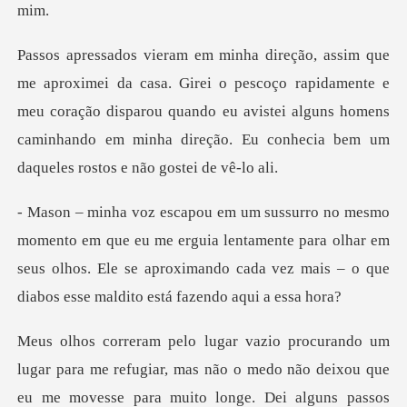
pescoço rapidamente e
meu coração disparou quando eu avistei alguns homens
caminha
me erguia lentamente para olhar em
seus olhos. Ele se aproximando ca
me movesse para muito longe. Dei alguns passos