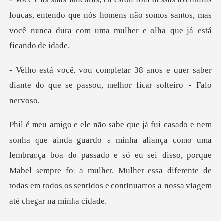
oucas, entendo que nós homens não somos santos, mas
você nu
s e quer saber
diante do que se passou,
omo uma
lembrança boa do passado e só eu sei disso, porque
Mabel sempre foi a mulher. Mulher ess