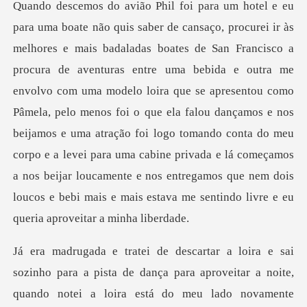
ma bebida e outra me
envolvo com uma modelo loira que se apresentou como
Pâmela, pelo menos foi o que ela falou dançamos e nos
beijamos e uma atração foi logo tomando conta do meu
corpo e a
a de dança para aproveitar a noite,
quando notei a loira está do meu lad