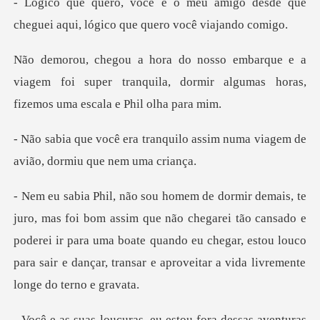
amigo desde que
cheguei aqui, lóg
a
viagem foi super tranquila, dormir algumas
uilo assim numa viagem de
aviã
não chegarei tão cansado e
poderei ir para uma boate quando eu chegar, estou louco