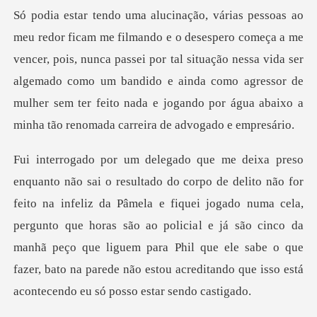
vencer, pois, nunca passei por tal situação nessa vida ser
algemado como um bandido e ainda como agressor d
da Pâmela e fiquei jogado numa cela,
pergunto que horas são ao policial e já são cinco da
manhã peço que liguem para Phil