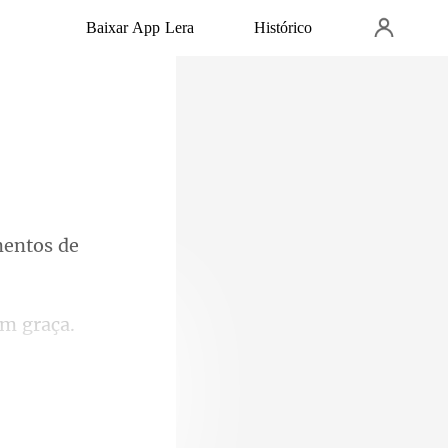
Baixar App Lera
Histórico