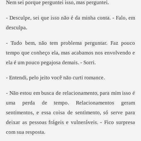
perguntei isso
so não é da minha conta
co
tempo que conheço ela, mas acabamos nos envol
jeito você não
Relacionamentos geram
sentimentos, e essa coisa de sentimento, só serve par