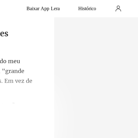
Baixar App Lera
Histórico
es
a "grande