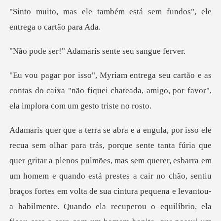
bém está sem fundos", ele
Adamaris sente s
e as
contas do caixa "não fiquei chateada, amigo, p
querer, esbarra em
um homem e quando está prestes a cair no chão, sentiu
braços fortes em volta de sua cintura pequena e levantou-
a habilmente. Quando