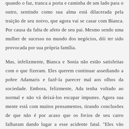
sentindo como sua alma está dilacerada pela
traição de seu noivo, que agora vai se casar com Bianca.
Por causa da falta de
a, felizmente, Ada tenha voltado ao
normal e não vá deixá-los escapar impunes. Agora sua
mente está com muitos pensamentos, tirando conclusões
de que não é por acaso que os fre