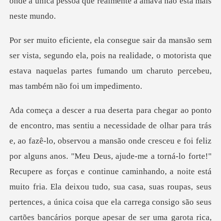
segundo ela, pois na realidade, o motorista que
estava naquelas pa
guns anos. "Meu Deus, ajude-me a torná-lo forte!"
Recupere as forças e continue caminhando, a noite está
muito fria. Ela deixou tudo, sua casa, suas roupas, seus
pertences, a ú