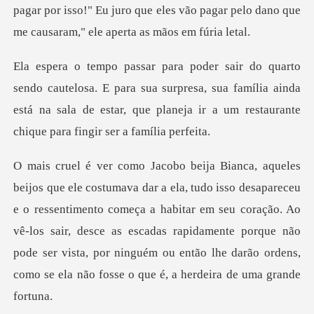
E para sua surpresa, sua família ainda
está na sala de estar, que p
o ressentimento começa a habitar em seu coração. Ao
vê-los sair, desce as escadas rapidamente porque não
pode s