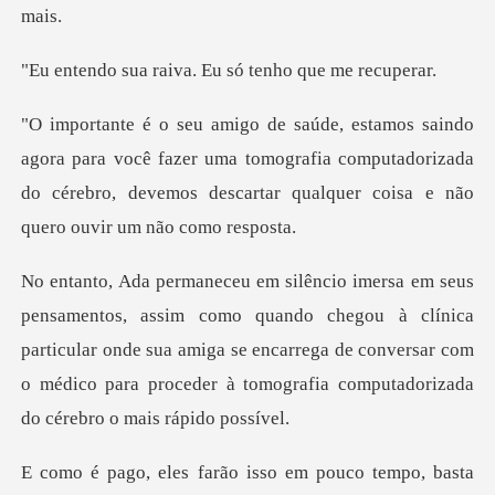
aiva. Eu só tenho
você fazer uma tomografia computadorizada
do cérebro, devemos
ndo chegou à clínica
particular onde sua amiga se encarrega de conversar com
o mé