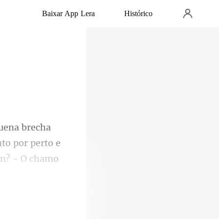
Baixar App Lera
Histórico
to por perto e