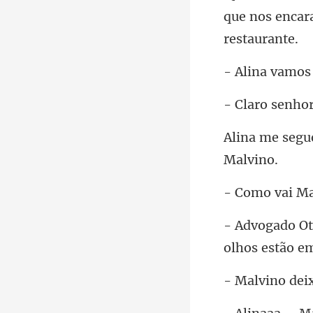
que nos encar