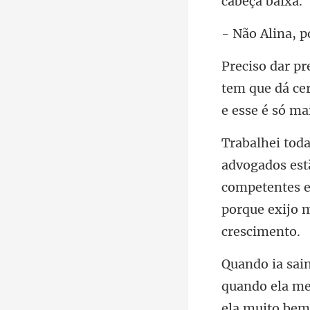
tem que dá cer
competentes e 
quando ela me