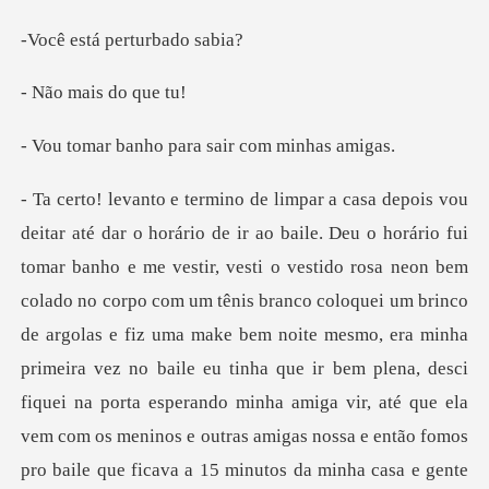
á perturb
ais do
ho para sair co
bem noite mesmo, era minha
primeira vez no baile eu tinha que ir bem plena, desci
fiquei na porta esperando minha amiga vir, até que ela
vem com os meninos e outras amigas nossa e então fomos
pro baile que ficava a 15 minutos da minha casa e gente