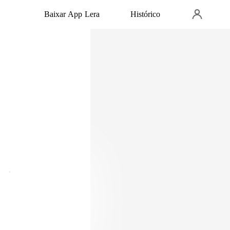
Baixar App Lera
Histórico