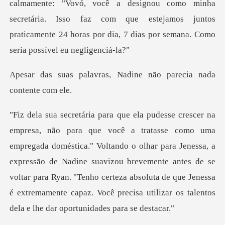
designou como minha
secretária. Isso faz com que estejamos juntos
praticament
as, Nadine não parecia
." Voltando o olhar para Jenessa, a
expressão de Nadine suavizou brevemente antes de se
voltar para Ryan. "Tenho certeza ab