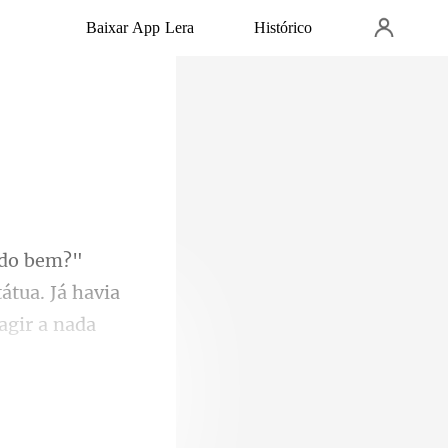
Baixar App Lera
Histórico
átua. Já havia