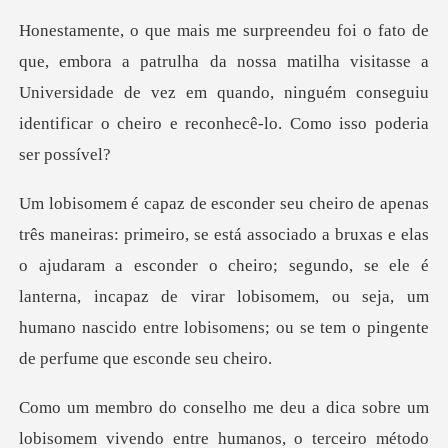
ha da nossa matilha visitasse a
Universidade de vez em quando, ninguém con
ruxas e elas
o ajudaram a esconder o cheiro; segundo, se ele é
lanterna, incapaz de virar lobisomem,
o entre humanos, o terceiro método