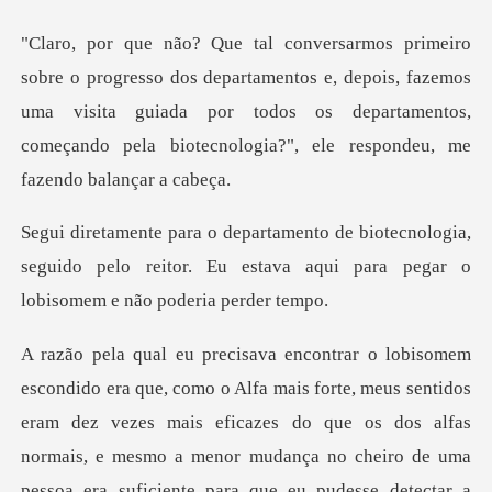
artamentos e, depois, fazemos
uma visita guiada por todos os departamentos,
nologia,
seguido pelo reitor. Eu estava aqui pa
s eficazes do que os dos alfas
normais, e mesmo a menor mudança no cheiro de uma
pessoa era suficiente para que eu pudesse detec