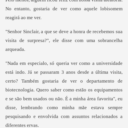
No entanto, gostaria de v
de recebemos sua
visita de surpresa?",
aria de ver o departamento de
biotecnologia. Quero saber como estão os equipamentos
e se são bem usados ou não. É a minha área f