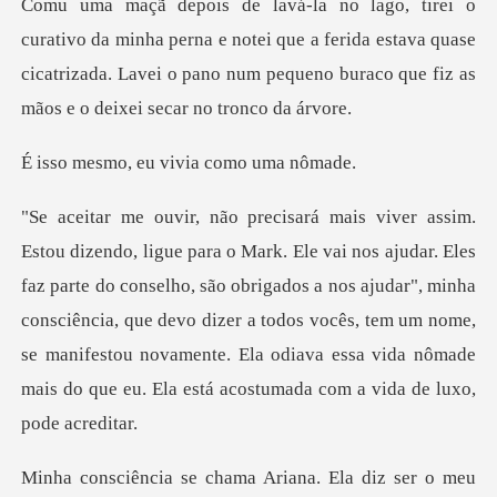
erna e notei que a ferida estava quase
cicatrizada. Lavei o pano num
eu vivia com
parte do conselho, são obrigados a nos ajudar", minha
consciência, que devo dizer a todos vocês, tem um nome,
se mani