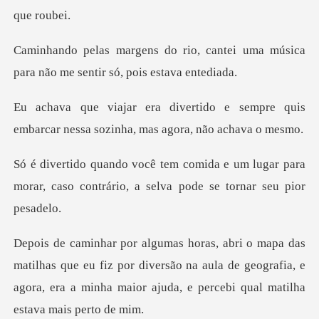
cantei uma música
para não me s
e sempre quis
embarcar nessa sozi
um lugar para
morar, caso contrário, a
que eu fiz por diversão na aula de geografia, e
agora, era a mi