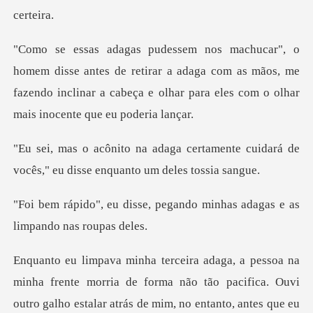
s de retirar a adaga com as mãos, me
fazendo inclinar a cabeça e
rtamente cuidará de
vocês," eu dis
pegando minhas adagas e as
pacifica. Ouvi
outro galho estalar atrás de mim, no entanto, antes que eu