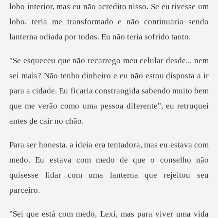
eu não acredito nisso. Se eu tivesse um
lobo, teria me transformado e nã
ro e eu não estou disposta a ir
para a cidade. Eu ficaria constrangida sabendo mui
com
medo. Eu estava com medo de que o conselho não
qu
ida