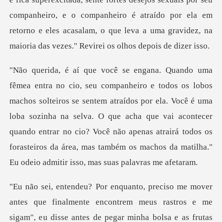
companheiro, e o companheiro é atraído por ela em
entem atraídos por ela. Você é uma
loba sozinha na selva. O que acha que vai acontecer
quando entrar no cio? Você não apenas
tes que finalmente encontrem meus rastros e me
sigam", e