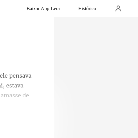
Baixar App Lera
Histórico
i, estava