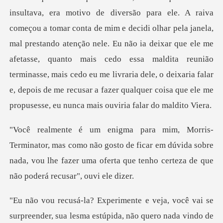
r pela janela,
mal prestando atenção nele. Eu não ia deixar que ele me
afetasse, quanto mais cedo essa maldita reunião
terminasse, mais cedo eu me
o não gosto de ficar em dúvida sobre
nada, vou lhe fazer uma ofe
sua lesma estúpida, não quero nada vindo de