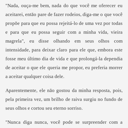
ez por todas
e para que eu possa seguir com a minha vida, vieira
magrela", eu disse olhando em seus olhos com
intensidade, para deixar claro para ele que,
ois,
pela primeira vez, um brilho de raiva surgiu