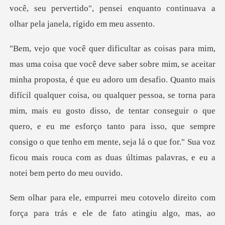
você, seu pervertido", p
uanto mais
difícil qualquer coisa, ou qualquer pessoa, se torna para
mim, mais eu gosto disso, de tentar conseguir o que
quero, e eu me esforço tanto para i