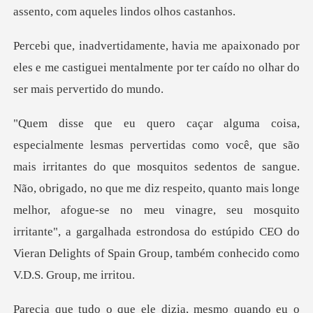
ado por
eles e me castiguei mentalmente por ter
sedentos de sangue.
Não, obrigado, no que me diz respeito, quanto mais longe
melhor, afogue-se no meu vinagre, seu mosquito
irri