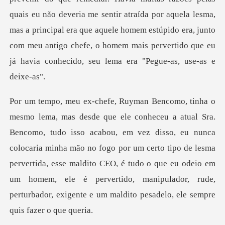
quais eu não deveria me sentir atraída por aquela lesma,
mas a principal era que aquele homem estúpi
em vez disso, eu nunca
colocaria minha mão no fogo por um certo tipo de lesma
pervertida, esse maldito CEO, é tudo o que eu odeio