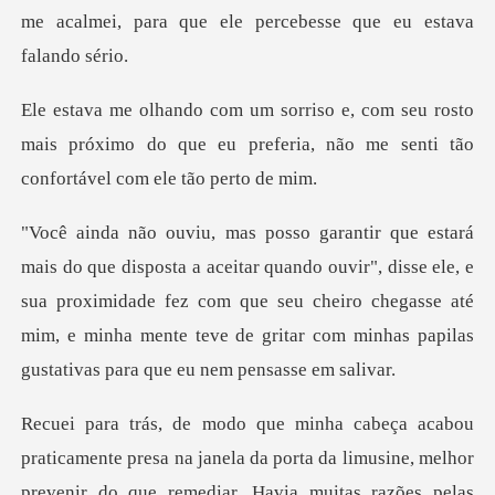
rosto
mais próximo do que eu preferia, não me
do ouvir", disse ele, e
sua proximidade fez com que seu cheiro chegasse até
mim, e minha
ar. Havia muitas razões pelas