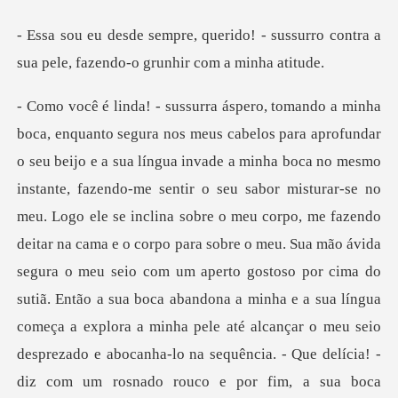
! - sussurro contra a
sua pele, faz
lina sobre o meu corpo, me fazendo
deitar na cama e o corpo para sobre o meu. Sua mão ávida
segura o meu seio com um aperto gostoso por cima do
sutiã. Então a sua boca abandona a minha e a sua língua
começa a explora a minha pele até alcançar