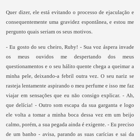
lação e
consequentemente uma gravidez espontânea,
z. O seu nariz se
rasteja lentamente aspirando o meu perfume e isso me faz
viajar em sensações que eu não consigo explicar. - Ah,
que delícia! - Outro som escapa da sua garganta e logo
ele v