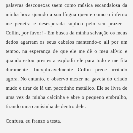
penetra e desesperada suplico pelo seu prazer. -
Collin, por favor! - Em busca da minha salvação os meus
dedos agarram os seus cabelos mantendo-o ali por um
tempo, na esperança de que ele me dê o meu alívio e
quando estou prestes a explodir ele para tudo e me
eu franzo