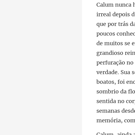
grandioso rein
perfuração no 
verdade. Sua s
boatos, foi e