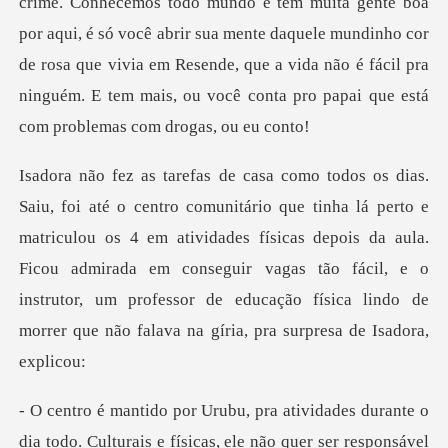
matriculou os 4 em atividades físicas depois da aula.
Ficou admirada em conseguir vagas tão fácil, e o
instru