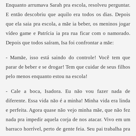
dos os dias. Depois
que ela saia pra escola, a mãe ia beber, os meninos jogar
vídeo game e
que
parar de beber e se drogar! Tem que cuidar d
o vejo minha mãe, que não fez
nada pra impedir aquela corja de nos atacar. Vivo em um
barraco horrível, perto de gente feia. Seu pai