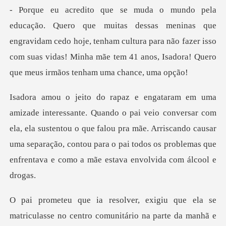
ninas que
engravidam cedo hoje, tenham cultura para não fazer isso
com suas vidas!
ersar com
ela, ela sustentou o que falou pra mãe. Arriscando causar
uma separação, contou par
asse no centro comunitário na parte da manhã e