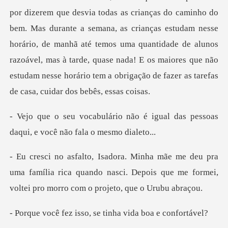
s as crianças do caminho do
bem. Mas durante a semana, as crianças estudam nesse
horário, de manhã até temos uma quantidade de alunos
razoável,
o é igual das pessoas
daqui, e
uma família rica quando nasci. Depois que me formei,
isso, se tinha vid