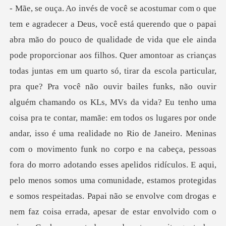
amando os KLs, MVs da vida? Eu tenho uma
coisa pra te contar, mamãe: em todos os lugares por onde
andar, isso é uma realidade no Rio de Janeiro. Meninas
com o movimento funk no corpo e na cabeça, pessoas
fora do morro adotando esses apelidos ridículos. E aqui,
pelo menos somos uma comunidade, estamos protegidas
e somos respeitadas. Papai