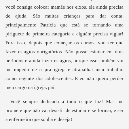
está se tornando uma
piriguete de primeira categoria e alguém precisa vigiar!
Fora isso, depois que começar os cursos, vou ter que
fazer estágios obrigatórios. Não posso estudar em dois
p
e
promete que não vai desistir de estudar e se