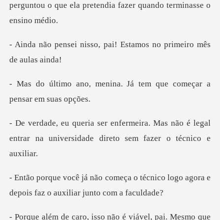
perguntou o
o, pai! Estamos no prim
ina. Já tem que começar
Mas não é legal
entrar na universidade
o técnico logo agora e
depois fa