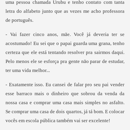
i guarda uma grana, tenho
certeza que ele está tentando resolver pra sairmos daqu
sobrou da venda da
nossa casa e comprar uma casa mais simples no asfalto.
Se comprar uma c