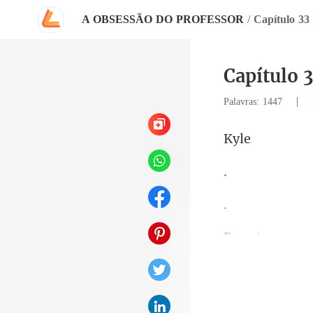
A OBSESSÃO DO PROFESSOR
/
Capítulo 
Capítulo
|
Palavras: 1447
y