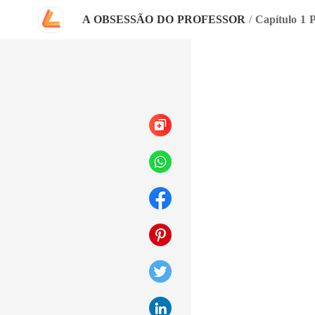
A OBSESSÃO DO PROFESSOR
/
Capítulo 