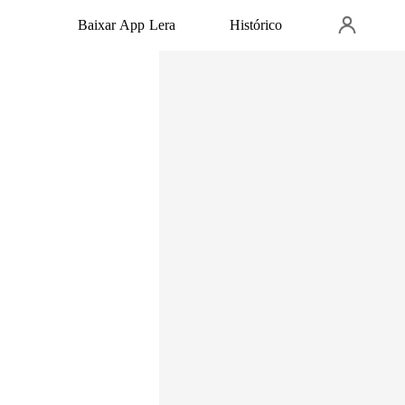
Baixar App Lera
Histórico