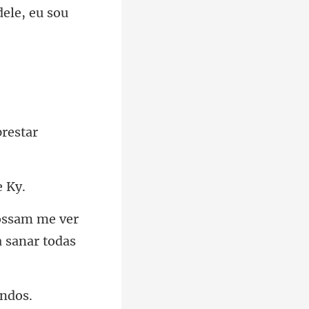
ossam me ver