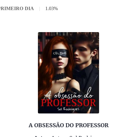
1 PRIMEIRO DIA
|
1.03%
A OBSESSÃO DO PROFESSOR