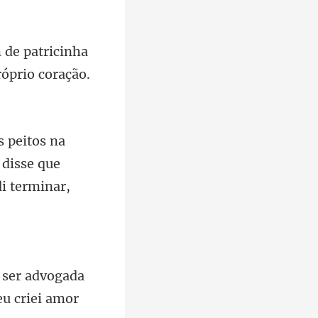
de patricinha
 disse que
 ser advogada