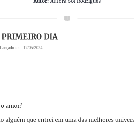
Autor:
Autora Sol Rodrigues
1 PRIMEIRO DIA
Lançado em: 17/05/2024
entrei em uma das melhores