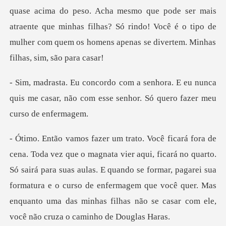
a mesmo que pode ser mais
atraente que minhas filhas? Só rindo! Você é o tipo de
E eu nunca
quis me casar, não com esse sen
quarto.
Só sairá para suas aulas. E quando se formar, pagarei sua
formatura e o curso de enfermagem que voc