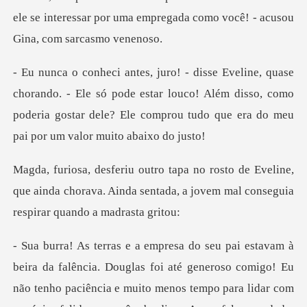
ele se interessar por
- Ele só pode estar louco! Além disso, como
poderia gostar dele? El
veline,
que ainda chorava. Ainda sentada, a jovem
ho paciência e muito menos tempo para lidar com