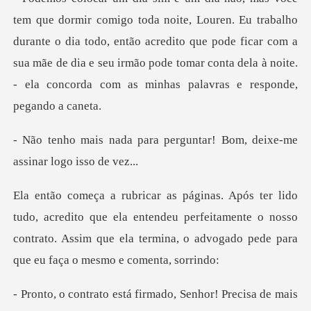
u trabalho
durante o dia todo, então acredito que pode ficar com a
sua mãe de dia e seu irmão p
perguntar! Bom, deixe-me
o que ela entendeu perfeitamente o nosso
contrato. Assim que ela te
á firmado, Senhor! Preci