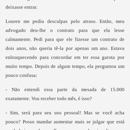
. Pedi para que ele fizesse um contrato de
dois anos, não queria tê-la por apenas um ano. Estava
enlouquece
mesada de 15.000
exatamente.
? Posso mandar aumentar mais se julgar que está