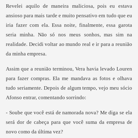
tudo que eu
iria fazer com ela. Essa noite, finalmente, essa garota
seria minha. Não só nos meu
compras. Ela me mandava as fotos e olhava
tudo seriamente. Depois
diga se ela
será dor de cabeça para que voc