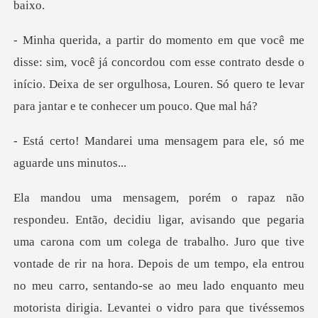
concordou com esse contrato desde o
início. Deixa de ser orgulhosa, Lo
ma mensagem para ele, só
uro que tive
vontade de rir na hora. Depois de um tempo, ela entrou
no meu carro, sentando-se ao meu lado enquanto meu
motorista dirigia