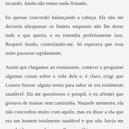
tocando.
tes enquanto não lhe desse
tudo o que queria, e eu entendia perfeitamente isso.
saber se era totalmente
saudável. Ela me questionou o porquê, e eu afirmei que
gostava de transar sem camisinha. Naquele momento, ela
não concor