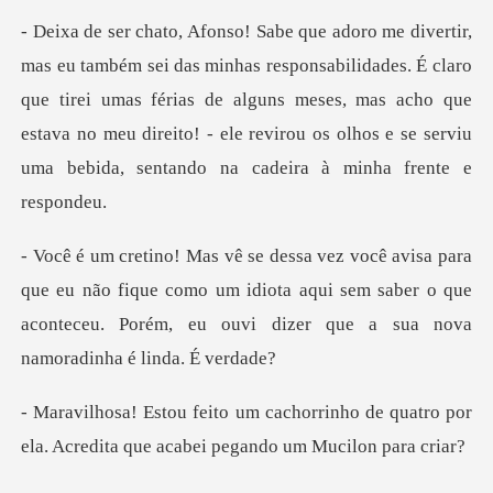
abilidades. É claro
que tirei umas férias de alguns meses, mas acho que
estava no meu direito!
u não fique como um idiota aqui sem saber o que
aconteceu. Por
inho de quatro por
ela. Acredita que