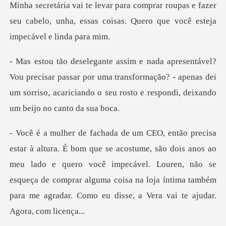
Minha secretária vai te levar para co
r passar por uma transformação? - apenas dei
um sorriso, acarician
o dois anos ao
meu lado e quero você impecável. Louren, não se
esqueça de comprar alguma coisa