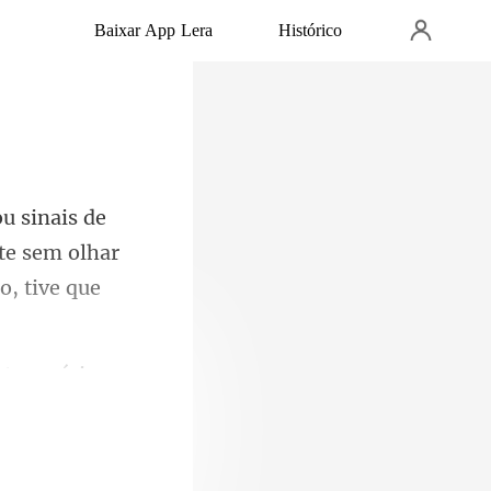
Baixar App Lera
Histórico
te sem olhar