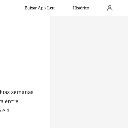
Baixar App Lera
Histórico
a entre