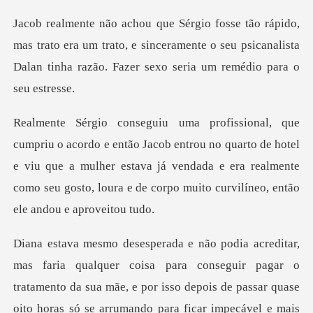
o,
mas trato era um trato, e sinceramente o seu psicanalista
Da
cob entrou no quarto de hotel
e viu que a mulher estava já vendada e era realmente
c
pagar o
tratamento da sua mãe, e por isso depois de passar quase
oito horas só se arrumando para ficar