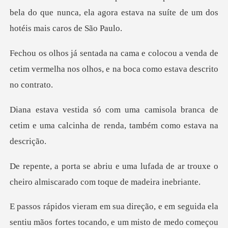
colocou a venda de
cetim vermelha nos olhos
amisola branca de
cetim e uma calcinha d
uma lufada de ar trouxe o
cheiro almis
em seguida ela
sentiu mãos fortes tocando, e um misto