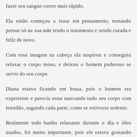
amento, tentando
pensar só na sua mãe tendo
rou e conseguiu
relaxar o corpo tenso, e de
experiente e parecia estar marcando todo seu corpo com
l
ortante, pois ele estava gostando