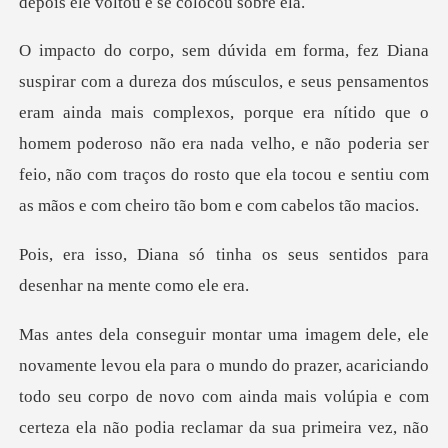
os
eram ainda mais complexos, porque era nítido que o
homem poderoso não era nada velho, e não poderia ser
fe
ó tinha os seus sentidos para
ndo
todo seu corpo de novo com ainda mais volúpia e com
certeza ela não podia reclamar da sua primeira vez, nã