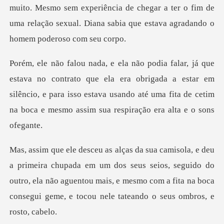
muito. Mesmo sem experiência de chegar a ter o fim d
ontrato que ela era obrigada a estar em
silêncio, e para isso estava usando até
upada em um dos seus seios, seguido do
outro, ela não aguentou mais, e mesmo com a