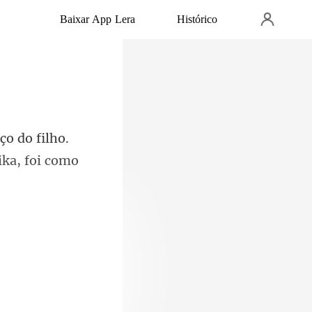
Baixar App Lera
Histórico
ço do filho.