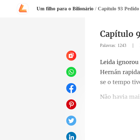
Um filho para o Bilionário
/
Capítulo 93 Pedido
Capítulo 
|
Palavras: 1243
Hernán rapida