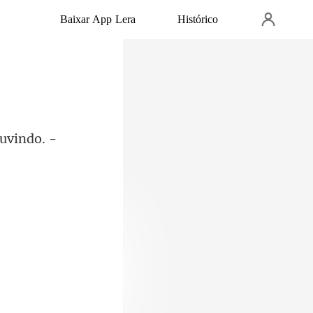
Baixar App Lera
Histórico
uvindo. -