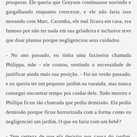
prosperar. Ele queria que Grayson continuasse sorrindo e
gargalhando enqu
o verão passado,
e eu queria ter um pequeno jardim na varanda, mas nunca
consegui encontrar tempo pra cuidar dele. Tudo morreu e
Phillipa ficou t
jardim,