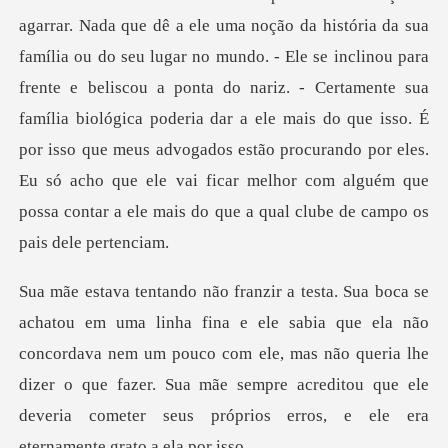
agarrar. Nada que dê a ele uma noção da história da sua
família ou do seu lugar no mundo. - Ele se inclinou para
frente e beliscou a ponta do nariz. - Certamente sua
família biológica poderia dar
e ela não
concordava nem um pouco com ele, mas não queria lhe
dizer o que fazer. Sua mãe sempre a