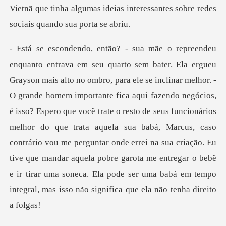
Vietnã que tinha algumas ideias interessant
te fica aqui fazendo negócios,
é isso? Espero que você trate o resto de seus funcionários
melhor do que trata aquela sua babá, Marcus, caso
contrário vou me perguntar onde errei na sua cr