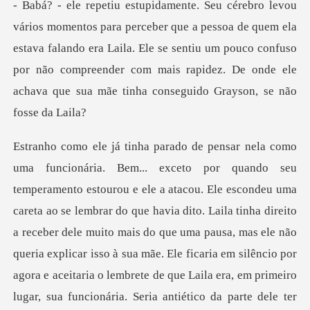
soa de quem ela
estava falando era Laila. Ele se sentiu um pouco confuso
por não compreender c
o. Laila tinha direito
a receber dele muito mais do que uma pausa, mas ele não
queria explicar isso à sua mãe. Ele ficaria em silêncio por
agora e aceitaria o lembrete de que Laila era, em pri