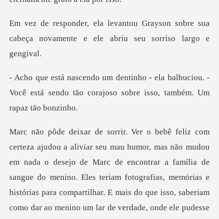
ayson sobre sua
cabeça novamente e e
balbuciou. -
Você está sendo tão corajoso
, memórias e
histórias para compartilhar. E mais do que isso, saberiam
como dar ao menino um lar de verdade, onde ele pudesse