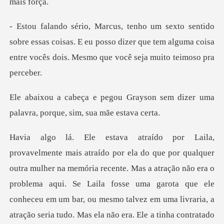
essas coisas. E eu posso dizer que tem alguma coisa
entre
ayson sem dizer uma
palavra, po
. Mas a atração não era o
problema aqui. Se Laila fosse uma garota que ele
conheceu em um bar, ou mesmo talvez em uma livraria, a
a