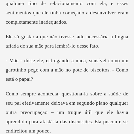
ido necessária a língua
afiada de
nsível como um
garotinho pego com a mão
ava em segundo plano qualquer
outra preocupação – um truque útil que ele havia