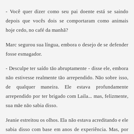
se saindo
depois que vocês dois se comporta
embora o desejo de se d
tão arrependido. Não sobre isso,
de qualquer maneira. Ele estava profundamente
a
do e ele
sabia disso com base em anos de experiênci