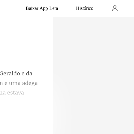
Baixar App Lera
Histórico
m e uma adega