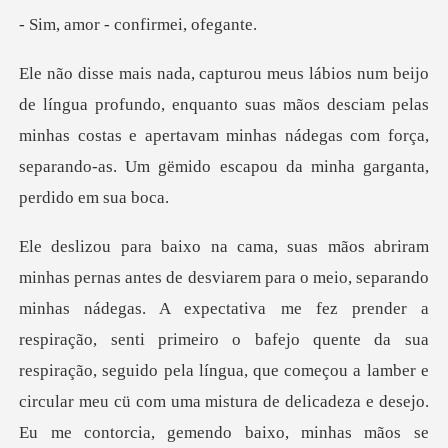
- confirme
nquanto suas mãos desciam pelas
minhas costas e apertavam minhas nádegas com
ração, senti primeiro o bafejo quente da sua
respiração, seguido pela língua, que começou a lamber e
circular meu cü com uma mistura de delicadeza e desejo.
Eu