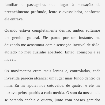
familiar e passageira, de
le parou por um instante, me
deixando me acostumar com a sensação incrí
fundo dentro de
mim. Eu me apoiei nos cotovelos, de quatro, e ele me
puxava pelos quadris a c