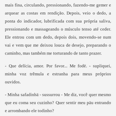
mais fina, circulando, pressionando, fazendo-me gemer e
arquear as costas em rendição. Depois, veio o dedo, a
ponta do indicador, lubrificada com sua própria saliva,
pressionand
fodë. - supliquei,
minha voz trêmula
quer mesmo
que eu coma seu cuzinho? Quer sent